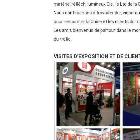
matériel réfléchi lumineux Cie., le Ltd de l
Nous continuerons à travailler dur, vigoure
pour rencontrer la Chine et les clients du m
Les amis bienvenus de partout dans le mond
du trafic.
VISITES D'EXPOSITION ET DE CLIEN