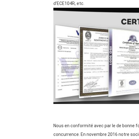
d'ECE104R, etc.
Nous en conformité avec par le de bonne foi
concurrence. En novembre 2016 notre socié