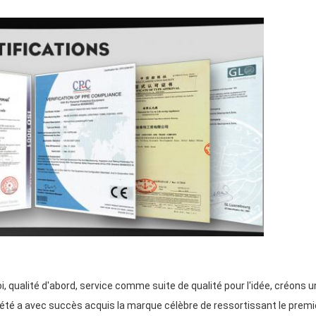
, qualité d'abord, service comme suite de qualité pour l'idée, créons
té a avec succès acquis la marque célèbre de ressortissant le premie