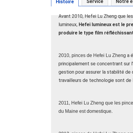
Service
Notre é
Histoire
Avant 2010, Hefei Lu Zheng que les
lumineux,
Hefei lumineux est le pr
produire le type film réfléchissan
a é
2010, pinces de Hefei Lu Zheng
principalement se concentrant sur l'
gestion pour assurer la stabilité de 
travailleurs de technologie sont de
2011, Hefei Lu Zheng que les pinces
du Maine est domestique.