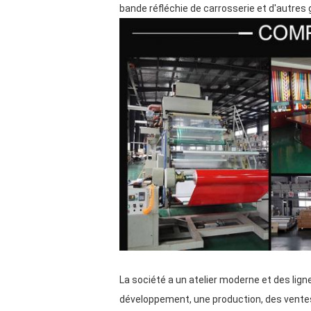
bande réfléchie de carrosserie et d'autres 
La société a un atelier moderne et des lig
développement, une production, des ventes 