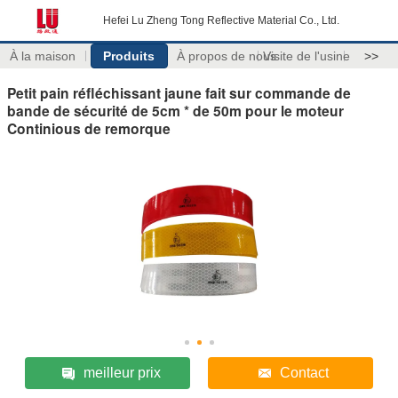
Hefei Lu Zheng Tong Reflective Material Co., Ltd.
À la maison
Produits
À propos de nous
Visite de l'usine
>>
Petit pain réfléchissant jaune fait sur commande de
bande de sécurité de 5cm * de 50m pour le moteur
Continious de remorque
meilleur prix
Contact