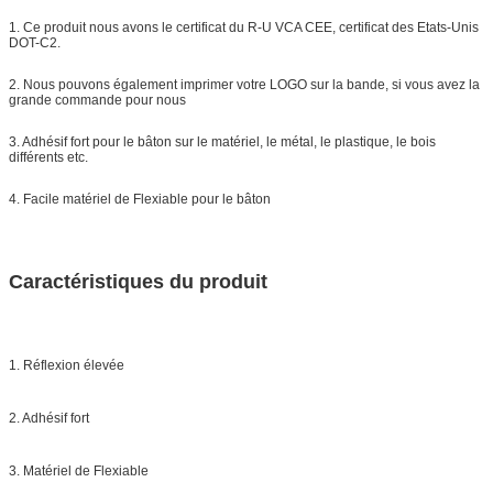
1. Ce produit nous avons le certificat du R-U VCA CEE, certificat des Etats-Unis
DOT-C2.
2. Nous pouvons également imprimer votre LOGO sur la bande, si vous avez la
grande commande pour nous
3. Adhésif fort pour le bâton sur le matériel, le métal, le plastique, le bois
différents etc.
4. Facile matériel de Flexiable pour le bâton
Caractéristiques du produit
1. Réflexion élevée
2. Adhésif fort
3. Matériel de Flexiable