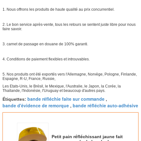
1. Nous offrons les produits de haute qualité au prix concurrentiel.
2. Le bon service après-vente, tous les retours se sentent juste libre pour nous
faire savoir.
3. carnet de passage en douane de 100% garanti.
4. Conditions de paiement flexibles et introuvables.
5. Nos produits ont été exportés vers l'Allemagne, Norvège, Pologne, Finlande,
Espagne, R-U, France, Russie,
Les Etats-Unis, le Brésil, le Mexique, l'Australie, le Japon, la Corée, la
Thaïlande, l'Indonésie, l'Uruguay et beaucoup d'autres pays.
bande réfléchie faite sur commande
Étiquettes:
,
bande d'évidence de remorque
bande réfléchie auto-adhésive
,
Petit pain réfléchissant jaune fait