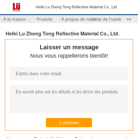
Hefei Lu Zheng Tong Reflective Material Co., Ltd.
À la maison
Produits
À propos de nous
Visite de l'usine
>>
Hefei Lu Zheng Tong Reflective Material Co., Ltd.
Laisser un message
Nous vous rappellerons bientôt!