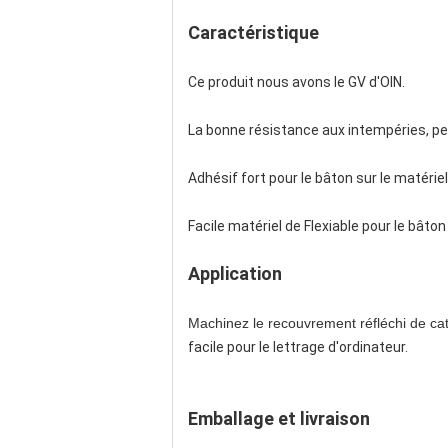
Caractéristique
Ce produit nous avons le GV d'OIN.
La bonne résistance aux intempéries, pe
Adhésif fort pour le bâton sur le matériel,
Facile matériel de Flexiable pour le bâton
Application
Machinez le recouvrement réfléchi de ca
facile pour le lettrage d'ordinateur.
Emballage et livraison