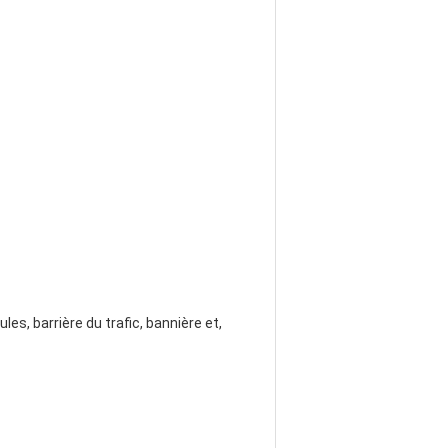
les, barrière du trafic, bannière et,