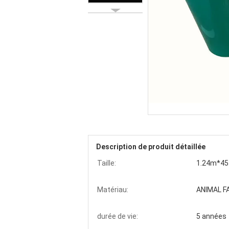
Description de produit détaillée
Taille:
1.24m*45
Matériau:
ANIMAL F
durée de vie:
5 années