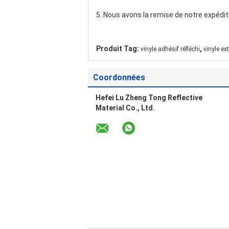
5. Nous avons la remise de notre expédit
,
Produit Tag:
vinyle adhésif réfléchi
vinyle ext
Coordonnées
Hefei Lu Zheng Tong Reflective
Material Co., Ltd.