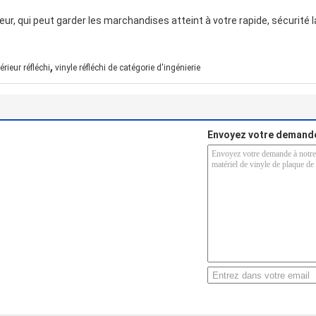
eur, qui peut garder les marchandises atteint à votre rapide, sécurit
,
érieur réfléchi
vinyle réfléchi de catégorie d'ingénierie
Envoyez votre demande