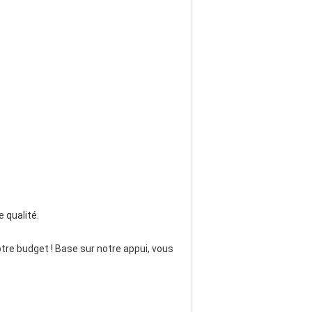
 qualité.
otre budget ! Base sur notre appui, vous