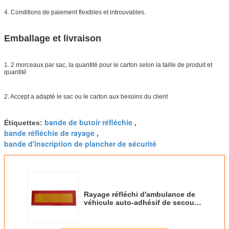
4. Conditions de paiement flexibles et introuvables.
Emballage et livraison
1. 2 morceaux par sac, la quantité pour le carton selon la taille de produit et
quantité
2. Accept a adapté le sac ou le carton aux besoins du client
bande de butoir réfléchie
Étiquettes:
,
bande réfléchie de rayage
,
bande d'inscription de plancher de sécurité
Rayage réfléchi d'ambulance de
véhicule auto-adhésif de secours
pour des voitures jaunes et blanc
et rouge noirs