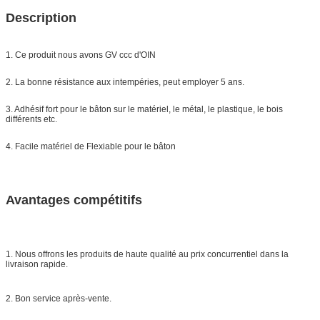
Description
1. Ce produit nous avons GV ccc d'OIN
2. La bonne résistance aux intempéries, peut employer 5 ans.
3. Adhésif fort pour le bâton sur le matériel, le métal, le plastique, le bois
différents etc.
4. Facile matériel de Flexiable pour le bâton
Avantages compétitifs
1. Nous offrons les produits de haute qualité au prix concurrentiel dans la
livraison rapide.
2. Bon service après-vente.