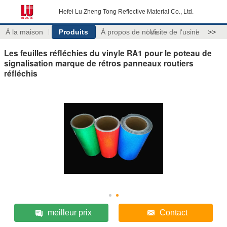
Hefei Lu Zheng Tong Reflective Material Co., Ltd.
À la maison
Produits
À propos de nous
Visite de l'usine
>>
Les feuilles réfléchies du vinyle RA1 pour le poteau de
signalisation marque de rétros panneaux routiers
réfléchis
meilleur prix
Contact