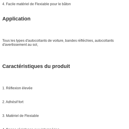
4. Facile matériel de Flexiable pour le bâton
Application
Tous les types d'autocollants de voiture, bandes réfléchies, autocollants
d'avertissement au sol,
Caractéristiques du produit
1. Réflexion élevée
2. Adhésif fort
3. Matériel de Flexiable