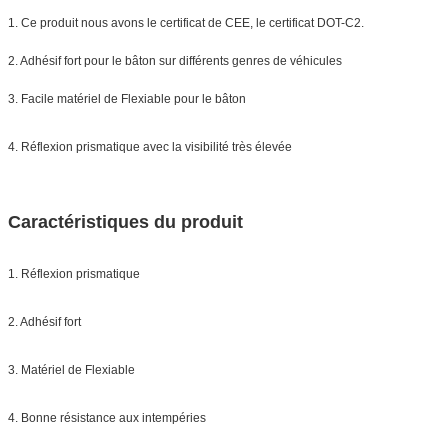
1. Ce produit nous avons le certificat de CEE, le certificat DOT-C2.
2. Adhésif fort pour le bâton sur différents genres de véhicules
3. Facile matériel de Flexiable pour le bâton
4. Réflexion prismatique avec la visibilité très élevée
Caractéristiques du produit
1. Réflexion prismatique
2. Adhésif fort
3. Matériel de Flexiable
4. Bonne résistance aux intempéries