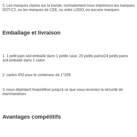
5. Les marques claires sur la bande, normalement nous imprimons les marques
DOT-C2, ou les marques de CEE, ou votre LOGO, ou aucune marques.
Emballage et livraison
1. 1 petit pain soit emballé dans 1 petite case, 20 petits pains/24 petits pains
soit emballé dans 1 caton
2. carton 450 pour le conteneur de 1*20ft
3. nous dépistant l'expédition jusqu'à ce que vous receviez la sécurité de
marchandises
Avantages compétitifs