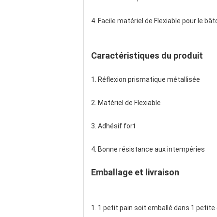
4. Facile matériel de Flexiable pour le bâ
Caractéristiques du produit
1. Réflexion prismatique métallisée
2. Matériel de Flexiable
3. Adhésif fort
4. Bonne résistance aux intempéries
Emballage et livraison
1. 1 petit pain soit emballé dans 1 petit