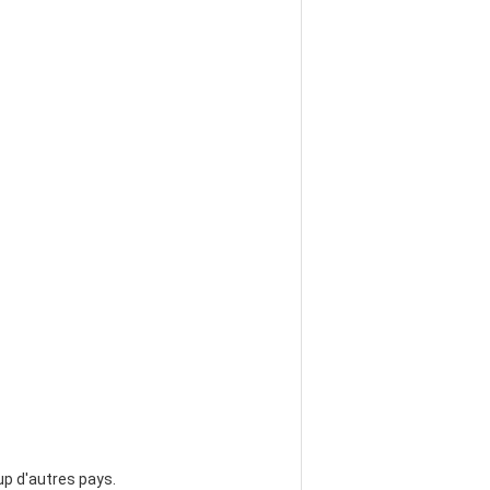
oup d'autres pays.