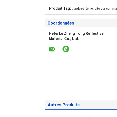
Produit Tag:
bande réfléchie faite sur comm
Coordonnées
Hefei Lu Zheng Tong Reflective
Material Co., Ltd.
Autres Produits