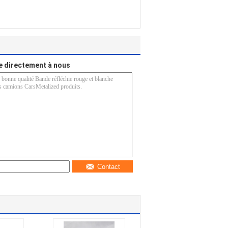
 directement à nous
Contact