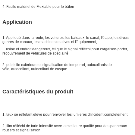
4. Facile matériel de Flexiable pour le bâton
Application
1. Appliqué dans la route, les voitures, les bateaux, le canal, l'étape, les divers
genres de canaux, les machines relatives et l'équipement,
usine et endroit dangereux, tel que le signal réfléchi pour cargaison-porter,
recouvrement de véhicules de spécialité,
2, publicité extérieure et signalisation de temporart, autocollants de
vélo, autocollant, autocollant de casque
Caractéristiques du produit
1, taux se reflétant élevé pour renvoyer les lumières d'incident complètement ;
2, film réfléchi de forte intensité avec la meilleure qualité pour des panneaux
routiers et signalisation.