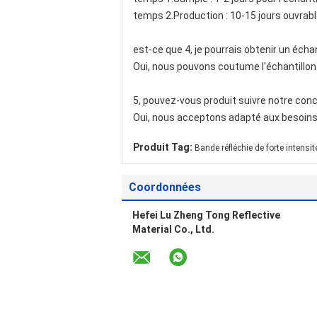
temps 2.Production : 10-15 jours ouvrab
est-ce que 4, je pourrais obtenir un échant
Oui, nous pouvons coutume l'échantillon a
5, pouvez-vous produit suivre notre conc
Oui, nous acceptons adapté aux besoins du
Produit Tag:
Bande réfléchie de forte intensit
Coordonnées
Hefei Lu Zheng Tong Reflective
Material Co., Ltd.