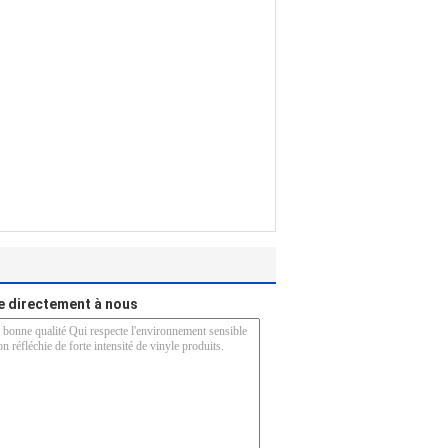
 directement à nous