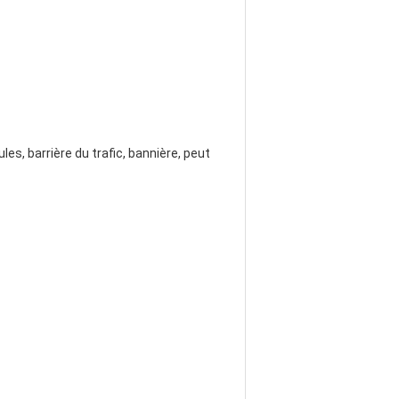
les, barrière du trafic, bannière, peut