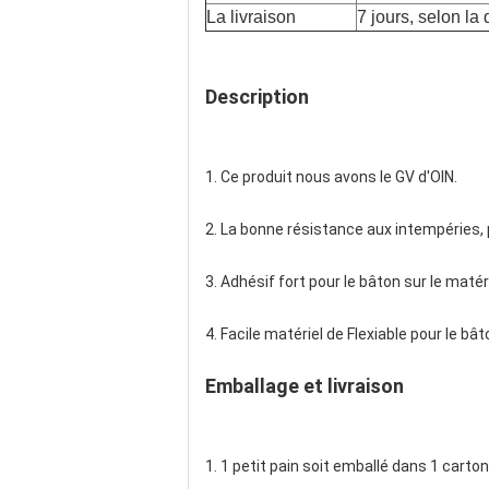
La livraison
7 jours, selon la 
Description
1. Ce produit nous avons le GV d'OIN.
2. La bonne résistance aux intempéries,
3. Adhésif fort pour le bâton sur le matéri
4. Facile matériel de Flexiable pour le bât
Emballage et livraison
1. 1 petit pain soit emballé dans 1 carton