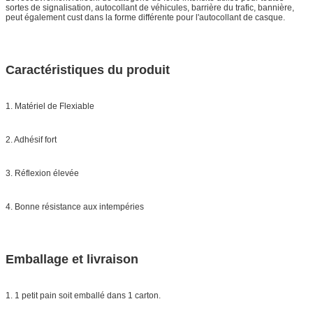
sortes de signalisation, autocollant de véhicules, barrière du trafic, bannière,
peut également cust dans la forme différente pour l'autocollant de casque.
Caractéristiques du produit
1. Matériel de Flexiable
2. Adhésif fort
3. Réflexion élevée
4. Bonne résistance aux intempéries
Emballage et livraison
1. 1 petit pain soit emballé dans 1 carton.