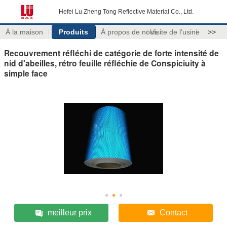
Hefei Lu Zheng Tong Reflective Material Co., Ltd.
À la maison
Produits
À propos de nous
Visite de l'usine
>>
Recouvrement réfléchi de catégorie de forte intensité de
nid d'abeilles, rétro feuille réfléchie de Conspiciuity à
simple face
meilleur prix
Contact