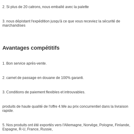
2. Si plus de 20 catrons, nous emballé avec la palette
3. nous dépistant l'expédition jusqu'à ce que vous receviez la sécurité de
marchandises
Avantages compétitifs
1. Bon service après-vente.
2. carnet de passage en douane de 100% garanti.
3. Conditions de paiement flexibles et introuvables.
produits de haute qualité de l'offre 4.We au prix concurrentiel dans la livraison
rapide.
5. Nos produits ont été exportés vers l'Allemagne, Norvège, Pologne, Finlande,
Espagne, R-U, France, Russie,