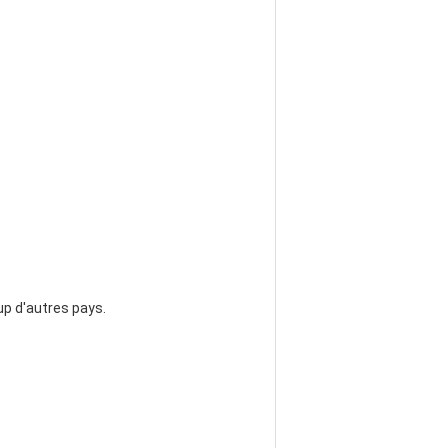
oup d'autres pays.