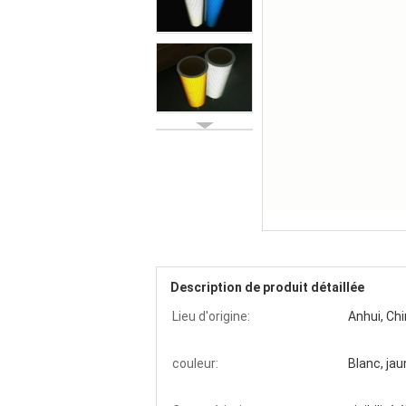
Description de produit détaillée
Lieu d'origine:
Anhui, Ch
couleur:
Blanc, jau