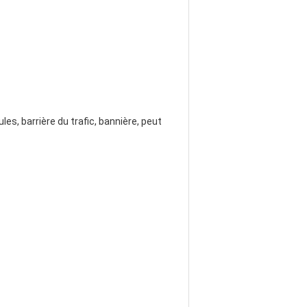
les, barrière du trafic, bannière, peut