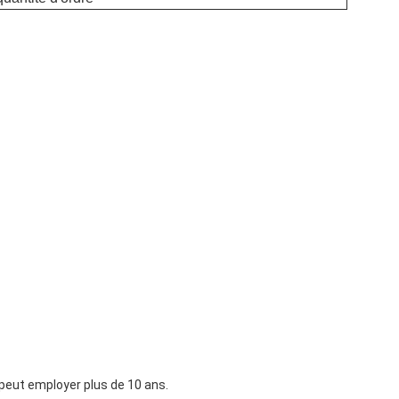
 peut employer plus de 10 ans.