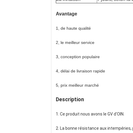
Avantage
1, de haute qualité
2, le meilleur service
3, conception populaire
4, délai de livraison rapide
5, prix meilleur marché
Description
1. Ce produit nous avons le GV d'OIN.
2. La bonne résistance aux intempéries,