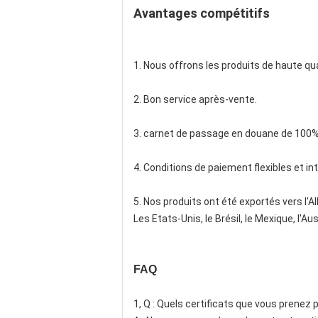
Avantages compétitifs
1. Nous offrons les produits de haute qual
2. Bon service après-vente.
3. carnet de passage en douane de 100%
4. Conditions de paiement flexibles et in
5. Nos produits ont été exportés vers l'A
Les Etats-Unis, le Brésil, le Mexique, l'Au
FAQ
1, Q : Quels certificats que vous prenez 