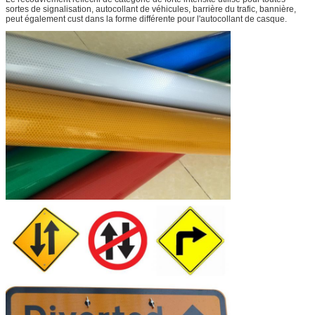
sortes de signalisation, autocollant de véhicules, barrière du trafic, bannière,
peut également cust dans la forme différente pour l'autocollant de casque.