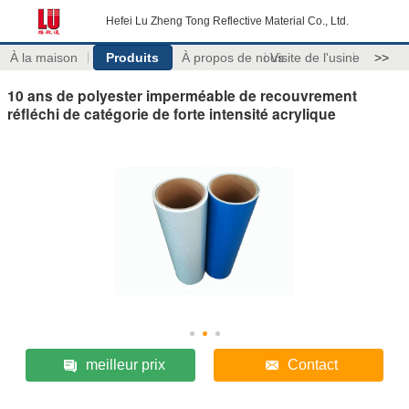
Hefei Lu Zheng Tong Reflective Material Co., Ltd.
À la maison
Produits
À propos de nous
Visite de l'usine
>>
10 ans de polyester imperméable de recouvrement
réfléchi de catégorie de forte intensité acrylique
meilleur prix
Contact