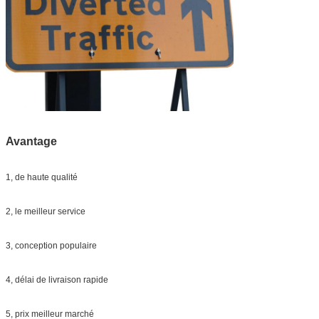
Avantage
1, de haute qualité
2, le meilleur service
3, conception populaire
4, délai de livraison rapide
5, prix meilleur marché