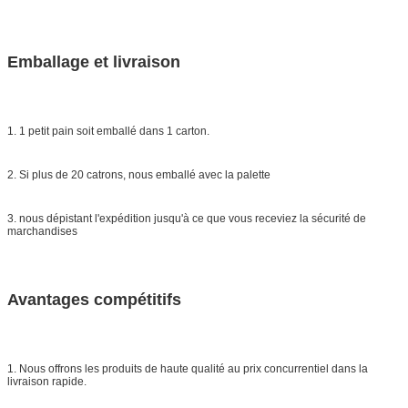
Emballage et livraison
1. 1 petit pain soit emballé dans 1 carton.
2. Si plus de 20 catrons, nous emballé avec la palette
3. nous dépistant l'expédition jusqu'à ce que vous receviez la sécurité de
marchandises
Avantages compétitifs
1. Nous offrons les produits de haute qualité au prix concurrentiel dans la
livraison rapide.