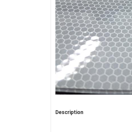
Description