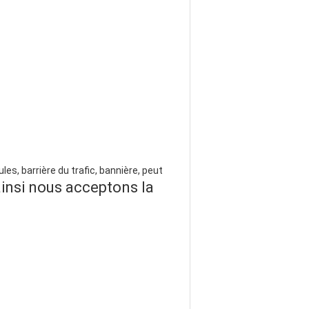
les, barrière du trafic, bannière, peut
insi nous acceptons la