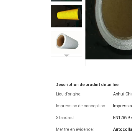
Description de produit détaillée
Lieu d'origine:
Anhui, Ch
Impression de conception:
Impressio
Standard:
EN12899 /
Mettre en évidence:
Autocollan