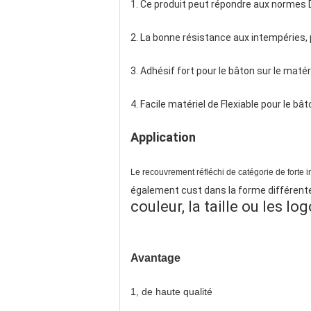
1. Ce produit peut répondre aux normes 
2. La bonne résistance aux intempéries,
3. Adhésif fort pour le bâton sur le matéri
4. Facile matériel de Flexiable pour le bât
Application
Le recouvrement réfléchi de catégorie de forte i
également cust dans la forme différente
couleur, la taille ou les l
Avantage
1, de haute qualité