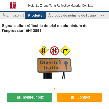
Hefei Lu Zheng Tong Reflective Material Co., Ltd.
À la maison
Produits
À propos de nous
Visite de l'usine
>>
Signalisation réfléchie de plat en aluminium de
l'impression EN12899
meilleur prix
Contact