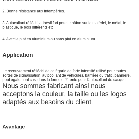
2. Bonne résistance aux intempéries.
3. Autocollant réfléchi adhésif fort pour le bâton sur le matériel, le métal, le
plastique, le bois différents etc.
4. Avec le plat en aluminium ou sans plat en aluminium
Application
Le recouvrement réfléchi de catégorie de forte intensité
utilisé pour toutes
sortes de signalisation, autocollant de véhicules, barrière du trafic, bannière,
peut également cust dans la forme différente pour l'autocollant de casque.
Nous sommes fabricant ainsi nous
acceptons la couleur, la taille ou les logos
adaptés aux besoins du client.
Avantage