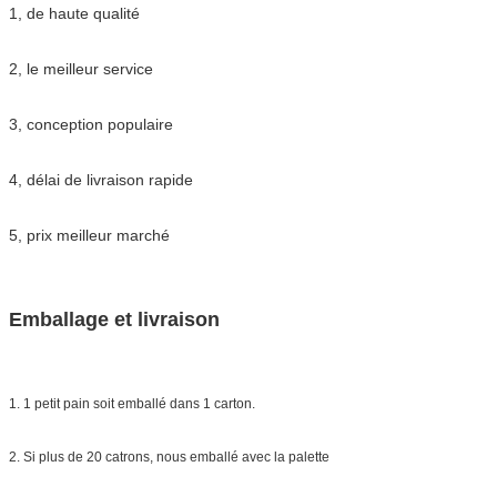
1, de haute qualité
2, le meilleur service
3, conception populaire
4, délai de livraison rapide
5, prix meilleur marché
Emballage et livraison
1. 1 petit pain soit emballé dans 1 carton.
2. Si plus de 20 catrons, nous emballé avec la palette