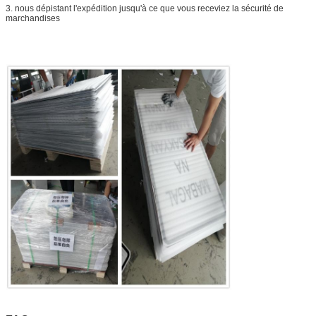
3. nous dépistant l'expédition jusqu'à ce que vous receviez la sécurité de
marchandises