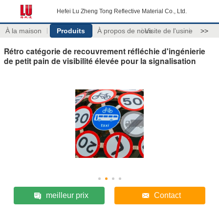
Hefei Lu Zheng Tong Reflective Material Co., Ltd.
À la maison
Produits
À propos de nous
Visite de l'usine
>>
Rétro catégorie de recouvrement réfléchie d'ingénierie
de petit pain de visibilité élevée pour la signalisation
meilleur prix
Contact