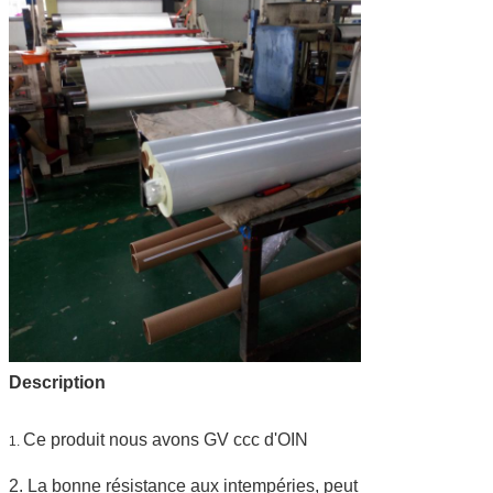
Description
Ce produit nous avons GV ccc d'OIN
1.
2. La bonne résistance aux intempéries, peut