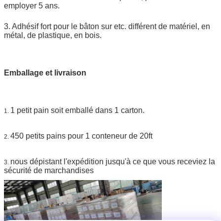
employer 5 ans.
3. Adhésif fort pour le bâton sur etc. différent de matériel, en
métal, de plastique, en bois.
Emballage et livraison
1 petit pain soit emballé dans 1 carton.
1.
450 petits pains pour 1 conteneur de 20ft
2.
nous dépistant l'expédition jusqu'à ce que vous receviez la
3.
sécurité de marchandises