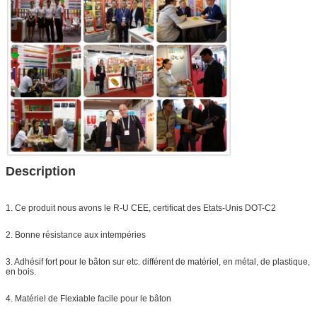
Description
1. Ce produit nous avons le R-U CEE, certificat des Etats-Unis DOT-C2
2. Bonne résistance aux intempéries
3. Adhésif fort pour le bâton sur etc. différent de matériel, en métal, de plastique,
en bois.
4. Matériel de Flexiable facile pour le bâton