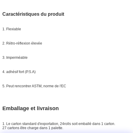
Caractéristiques du produit
1. Flexiable
2. Rétro-réflexion élevée
3. Imperméable
4. adhésif fort (P.S.A)
5. Peut rencontrer ASTM, norme de l'EC
Emballage et livraison
1. Le carton standard d'exportation, 24rolls soit emballé dans 1 carton.
27 cartons être charge dans 1 palette.