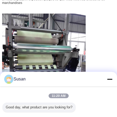
marchandises
Susan
11:20 AM
Good day, what product are you looking for?