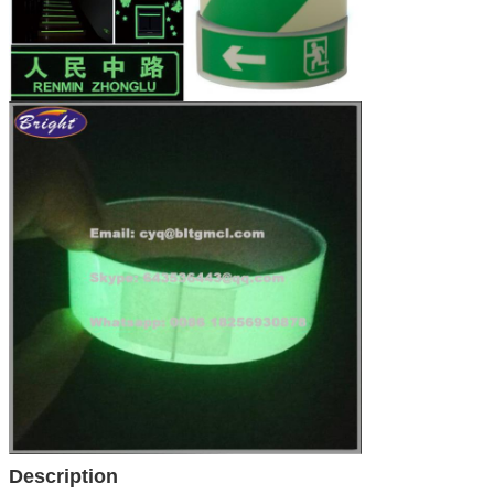
Description