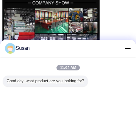
Susan
11:04 AM
Good day, what product are you looking for?