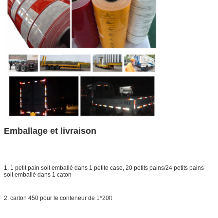
Emballage et livraison
1. 1 petit pain soit emballé dans 1 petite case, 20 petits pains/24 petits pains
soit emballé dans 1 caton
2. carton 450 pour le conteneur de 1*20ft