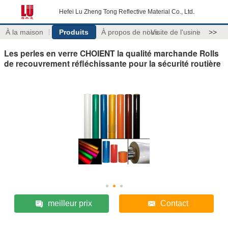
Hefei Lu Zheng Tong Reflective Material Co., Ltd.
À la maison
Produits
À propos de nous
Visite de l'usine
>>
Les perles en verre CHOIENT la qualité marchande Rolls
de recouvrement réfléchissante pour la sécurité routière
meilleur prix
Contact