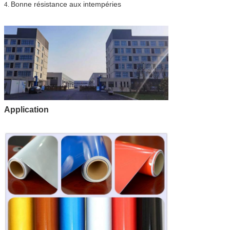
Bonne résistance aux intempéries
4.
Application