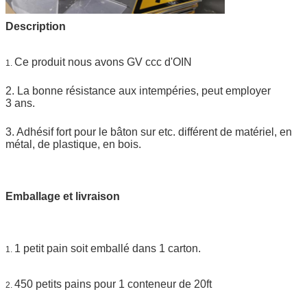
Description
Ce produit nous avons GV ccc d'OIN
1.
2. La bonne résistance aux intempéries, peut employer
3 ans.
3. Adhésif fort pour le bâton sur etc. différent de matériel, en
métal, de plastique, en bois.
Emballage et livraison
1 petit pain soit emballé dans 1 carton.
1.
450 petits pains pour 1 conteneur de 20ft
2.