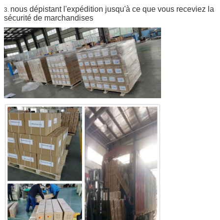
nous dépistant l'expédition jusqu'à ce que vous receviez la
3.
sécurité de marchandises