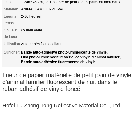
Taille:
1.24m*45.7m, peut couper de petits petits pains ou morceaux
Matériel:
ANIMAL FAMILIER ou PVC
Lueur à
2-10 heures
temps:
Couleur
couleur verte
de lueur:
Utilisation:
Auto-adhésif, autocollant
Bande auto-adhésive photoluminescente de vinyle
Surligner:
,
Film photoluminescent matériel de vinyle d'animal familier
,
Bande auto-adhésive fluorescente de vinyle
Lueur de papier matérielle de petit pain de vinyle
d'animal familier fluorescent de nuit dans le
ruban adhésif de vinyle foncé
Hefei Lu Zheng Tong Reflective Material Co. , Ltd