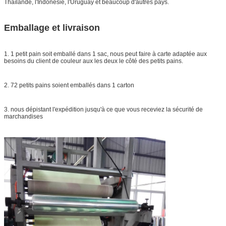
Thaïlande, l'Indonésie, l'Uruguay et beaucoup d'autres pays.
Emballage et livraison
1. 1 petit pain soit emballé dans 1 sac, nous peut faire à carte adaptée aux
besoins du client de couleur aux les deux le côté des petits pains.
2. 72 petits pains soient emballés dans 1 carton
3. nous dépistant l'expédition jusqu'à ce que vous receviez la sécurité de
marchandises