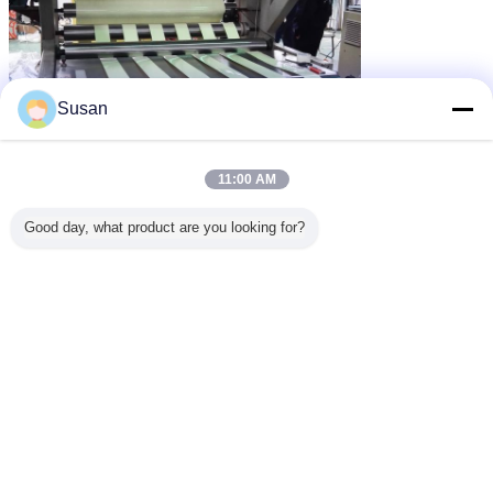
Susan
11:00 AM
Good day, what product are you looking for?