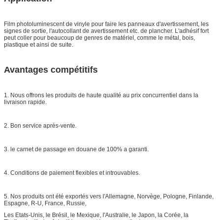
Film photoluminescent de vinyle pour faire les panneaux d'avertissement, les
signes de sortie, l'autocollant de avertissement etc. de plancher. L'adhésif fort
peut coller pour beaucoup de genres de matériel, comme le métal, bois,
plastique et ainsi de suite.
Avantages compétitifs
1. Nous offrons les produits de haute qualité au prix concurrentiel dans la
livraison rapide.
2. Bon service après-vente.
3. le carnet de passage en douane de 100% a garanti.
4. Conditions de paiement flexibles et introuvables.
5. Nos produits ont été exportés vers l'Allemagne, Norvège, Pologne, Finlande,
Espagne, R-U, France, Russie,
Les Etats-Unis, le Brésil, le Mexique, l'Australie, le Japon, la Corée, la