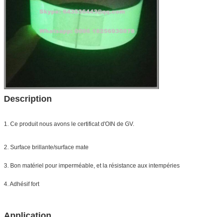
Description
1. Ce produit nous avons le certificat d'OIN de GV.
2. Surface brillante/surface mate
3. Bon matériel pour imperméable, et la résistance aux intempéries
4. Adhésif fort
Application