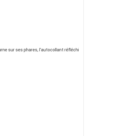
rne sur ses phares, l'autocollant réfléchi