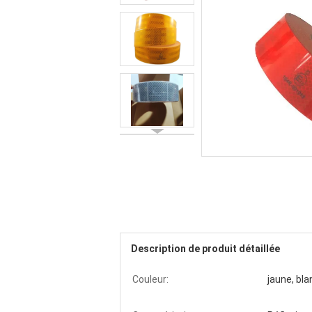
Description de produit détaillée
Couleur:
jaune, bl