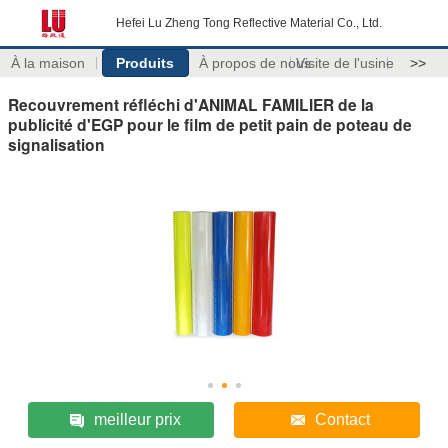
Hefei Lu Zheng Tong Reflective Material Co., Ltd.
À la maison
Produits
À propos de nous
Visite de l'usine
>>
Recouvrement réfléchi d'ANIMAL FAMILIER de la
publicité d'EGP pour le film de petit pain de poteau de
signalisation
meilleur prix
Contact