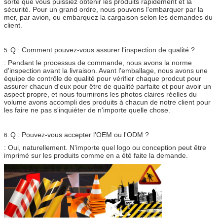
sorte que vous puissiez obtenir les produits rapidement et la
sécurité. Pour un grand ordre, nous pouvons l'embarquer par la
mer, par avion, ou embarquez la cargaison selon les demandes du
client.
Q : Comment pouvez-vous assurer l'inspection de qualité ?
5.
: Pendant le processus de commande, nous avons la norme
d'inspection avant la livraison. Avant l'emballage, nous avons une
équipe de contrôle de qualité pour vérifier chaque prodcut pour
assurer chacun d'eux pour être de qualité parfaite et pour avoir un
aspect propre, et nous fournirons les photos claires réelles du
volume avons accompli des produits à chacun de notre client pour
les faire ne pas s'inquiéter de n'importe quelle chose.
Q : Pouvez-vous accepter l'OEM ou l'ODM ?
6.
: Oui, naturellement. N'importe quel logo ou conception peut être
imprimé sur les produits comme en a été faite la demande.