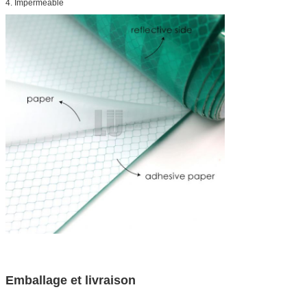
4. Imperméable
Emballage et livraison