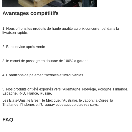
Avantages compétitifs
1. Nous offrons les produits de haute qualité au prix concurrentiel dans la
livraison rapide.
2. Bon service après-vente.
3. le carnet de passage en douane de 100% a garanti.
4. Conditions de paiement flexibles et introuvables.
5. Nos produits ont été exportés vers l'Allemagne, Norvège, Pologne, Finlande,
Espagne, R-U, France, Russie,
Les Etats-Unis, le Brésil, le Mexique, l'Australie, le Japon, la Corée, la
Thaïlande, l'Indonésie, l'Uruguay et beaucoup d'autres pays.
FAQ