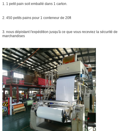
1. 1 petit pain soit emballé dans 1 carton.
2. 450 petits pains pour 1 conteneur de 20ft
3. nous dépistant l'expédition jusqu'à ce que vous receviez la sécurité de
marchandises