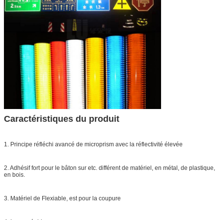
Caractéristiques du produit
1. Principe réfléchi avancé de microprism avec la réflectivité élevée
2. Adhésif fort pour le bâton sur etc. différent de matériel, en métal, de plastique,
en bois.
3. Matériel de Flexiable, est pour la coupure