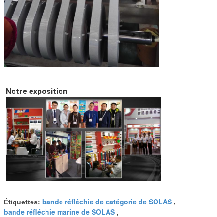
Notre exposition
bande réfléchie de catégorie de SOLAS
Étiquettes:
,
bande réfléchie marine de SOLAS
,