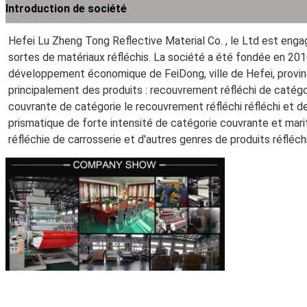
Introduction de société
Hefei Lu Zheng Tong Reflective Material Co. , le Ltd est enga
sortes de matériaux réfléchis. La société a été fondée en 2010
développement économique de FeiDong, ville de Hefei, province
principalement des produits : recouvrement réfléchi de catégor
couvrante de catégorie le recouvrement réfléchi réfléchi et de f
prismatique de forte intensité de catégorie couvrante et mariti
réfléchie de carrosserie et d'autres genres de produits réfléchi