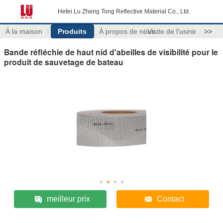
Hefei Lu Zheng Tong Reflective Material Co., Ltd.
À la maison
Produits
À propos de nous
Visite de l'usine
>>
Bande réfléchie de haut nid d'abeilles de visibilité pour le
produit de sauvetage de bateau
meilleur prix
Contact