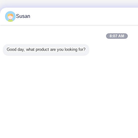
Susan
8:07 AM
Good day, what product are you looking for?