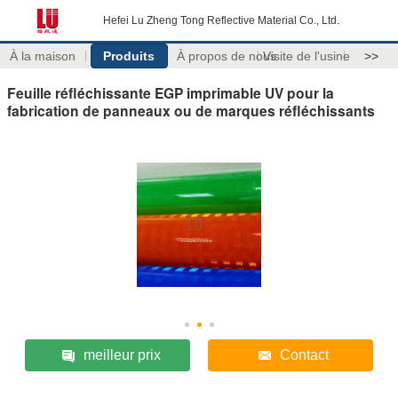
Hefei Lu Zheng Tong Reflective Material Co., Ltd.
À la maison
Produits
À propos de nous
Visite de l'usine
>>
Feuille réfléchissante EGP imprimable UV pour la
fabrication de panneaux ou de marques réfléchissants
meilleur prix
Contact