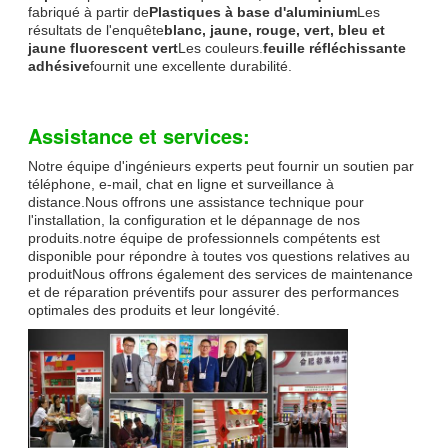
fabriqué à partir de
Plastiques à base d'aluminium
Les
résultats de l'enquête
blanc, jaune, rouge, vert, bleu et
jaune fluorescent vert
Les couleurs.
feuille réfléchissante
adhésive
fournit une excellente durabilité.
Assistance et services:
Notre équipe d'ingénieurs experts peut fournir un soutien par
téléphone, e-mail, chat en ligne et surveillance à
distance.Nous offrons une assistance technique pour
l'installation, la configuration et le dépannage de nos
produits.notre équipe de professionnels compétents est
disponible pour répondre à toutes vos questions relatives au
produitNous offrons également des services de maintenance
et de réparation préventifs pour assurer des performances
optimales des produits et leur longévité.