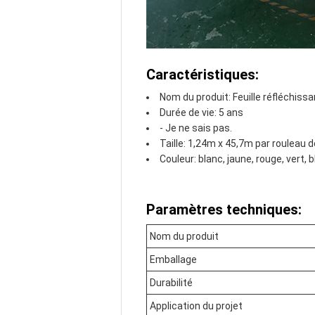
Caractéristiques:
Nom du produit: Feuille réfléchiss
Durée de vie: 5 ans
- Je ne sais pas.
Taille: 1,24m x 45,7m par rouleau d
Couleur: blanc, jaune, rouge, vert, b
Paramètres techniques:
Nom du produit
Emballage
Durabilité
Application du projet