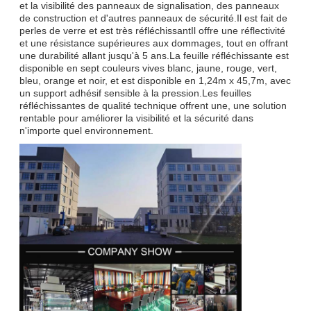
et la visibilité des panneaux de signalisation, des panneaux
de construction et d'autres panneaux de sécurité.Il est fait de
perles de verre et est très réfléchissantIl offre une réflectivité
et une résistance supérieures aux dommages, tout en offrant
une durabilité allant jusqu'à 5 ans.La feuille réfléchissante est
disponible en sept couleurs vives blanc, jaune, rouge, vert,
bleu, orange et noir, et est disponible en 1,24m x 45,7m, avec
un support adhésif sensible à la pression.Les feuilles
réfléchissantes de qualité technique offrent une, une solution
rentable pour améliorer la visibilité et la sécurité dans
n'importe quel environnement.