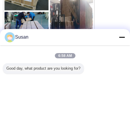
Susan
6:58 AM
Good day, what product are you looking for?