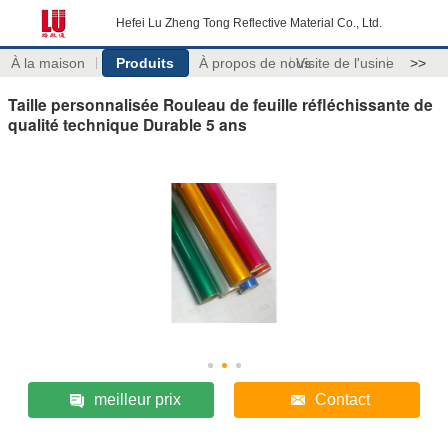
Hefei Lu Zheng Tong Reflective Material Co., Ltd.
À la maison
Produits
À propos de nous
Visite de l'usine
>>
Taille personnalisée Rouleau de feuille réfléchissante de
qualité technique Durable 5 ans
meilleur prix
Contact