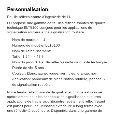
Personnalisation:
Feuille réfléchissante d'ingénierie de LU
LU propose une gamme de feuilles réfléchissantes de qualité
technique BLT5100 conçues pour les applications de
signalisation routière et de signalisation routière.
Nom de marque: LU
Numéro de modèle: BLT5100
Nom de l'établissement:
Taille: 1,24m x 45,7m
Nom du produit: Feuille réfléchissante de qualité technique
Durée de vie: 5 ans
Couleur: Blanc, jaune, rouge, vert, bleu, orange, noir
Application: panneaux de signalisation routière, panneaux
de signalisation routière
Notre feuille réfléchissante de qualité technique est conçue
spécialement pour les panneaux de signalisation et autres
applications de haute visibilité.notre revêtement réfléchissant
est parfait pour une utilisation extérieure à long terme avec
une réflectivité supérieure. Disponible dans une gamme de