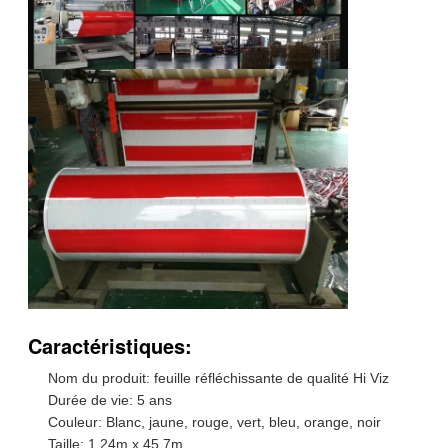
Caractéristiques:
Nom du produit: feuille réfléchissante de qualité Hi Viz
Durée de vie: 5 ans
Couleur: Blanc, jaune, rouge, vert, bleu, orange, noir
Taille: 1,24m x 45,7m