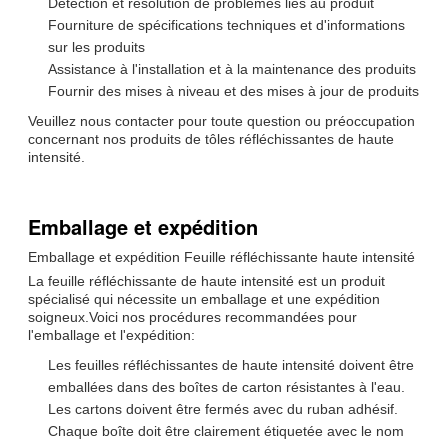
Détection et résolution de problèmes liés au produit
Fourniture de spécifications techniques et d'informations
sur les produits
Assistance à l'installation et à la maintenance des produits
Fournir des mises à niveau et des mises à jour de produits
Veuillez nous contacter pour toute question ou préoccupation
concernant nos produits de tôles réfléchissantes de haute
intensité.
Emballage et expédition
Emballage et expédition Feuille réfléchissante haute intensité
La feuille réfléchissante de haute intensité est un produit
spécialisé qui nécessite un emballage et une expédition
soigneux.Voici nos procédures recommandées pour
l'emballage et l'expédition:
Les feuilles réfléchissantes de haute intensité doivent être
emballées dans des boîtes de carton résistantes à l'eau.
Les cartons doivent être fermés avec du ruban adhésif.
Chaque boîte doit être clairement étiquetée avec le nom