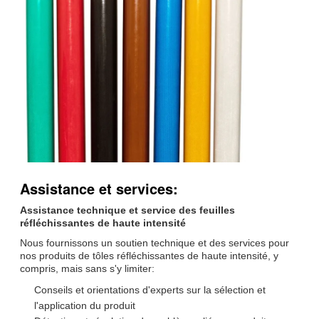
Assistance et services:
Assistance technique et service des feuilles
réfléchissantes de haute intensité
Nous fournissons un soutien technique et des services pour
nos produits de tôles réfléchissantes de haute intensité, y
compris, mais sans s'y limiter:
Conseils et orientations d'experts sur la sélection et
l'application du produit