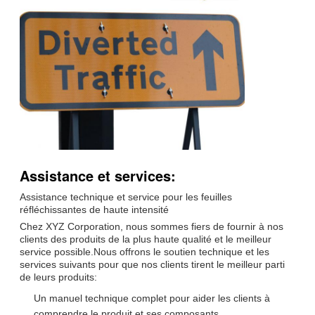
Assistance et services:
Assistance technique et service pour les feuilles
réfléchissantes de haute intensité
Chez XYZ Corporation, nous sommes fiers de fournir à nos
clients des produits de la plus haute qualité et le meilleur
service possible.Nous offrons le soutien technique et les
services suivants pour que nos clients tirent le meilleur parti
de leurs produits:
Un manuel technique complet pour aider les clients à
comprendre le produit et ses composants.