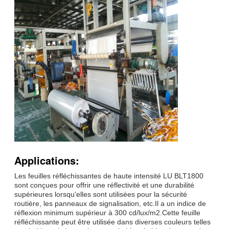
Applications:
Les feuilles réfléchissantes de haute intensité LU BLT1800
sont conçues pour offrir une réflectivité et une durabilité
supérieures lorsqu'elles sont utilisées pour la sécurité
routière, les panneaux de signalisation, etc.Il a un indice de
réflexion minimum supérieur à 300 cd/lux/m2.Cette feuille
réfléchissante peut être utilisée dans diverses couleurs telles