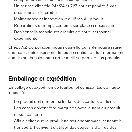
Un service clientèle 24h/24 et 7j/7 pour répondre à vos
questions sur le produit.
Maintenance et inspection régulières du produit.
Réparations et remplacements sur place si nécessaire.
Des conseils techniques gratuits de notre personnel
expérimenté.
Chez XYZ Corporation, nous nous efforçons de nous assurer
que nos clients disposent de tout le soutien et de l'information
dont ils ont besoin pour tirer le meilleur parti de nos produits.
Emballage et expédition
Emballage et expédition de feuilles réfléchissantes de haute
intensité:
Le produit doit être emballé dans des cartons ondulés.
Les cases doivent être marquées avec le nom du produit
et son contenu.
Afin d'éviter que le produit ne soit endommagé pendant le
transport, il convient d'utiliser des coussins d'air ou des