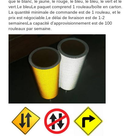
que le blanc, le jaune, le rouge, le bleu, le bleu, le vert et le
vert.Le bleuLe paquet comprend 1 rouleau/boîte en carton.
La quantité minimale de commande est de 1 rouleau, et le
prix est négociable.Le délai de livraison est de 1-2
semainesLa capacité d'approvisionnement est de 100
rouleaux par semaine.