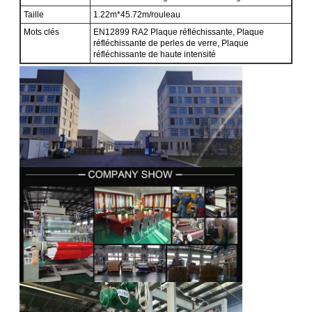
Taille
1.22m*45.72m/rouleau
Mots clés
EN12899 RA2 Plaque réfléchissante, Plaque
réfléchissante de perles de verre, Plaque
réfléchissante de haute intensité