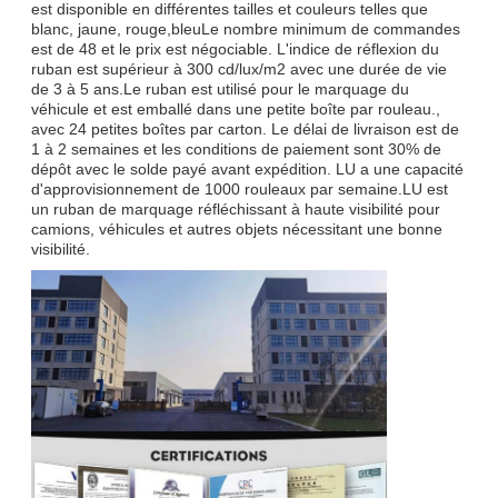
est disponible en différentes tailles et couleurs telles que
blanc, jaune, rouge,bleuLe nombre minimum de commandes
est de 48 et le prix est négociable. L'indice de réflexion du
ruban est supérieur à 300 cd/lux/m2 avec une durée de vie
de 3 à 5 ans.Le ruban est utilisé pour le marquage du
véhicule et est emballé dans une petite boîte par rouleau.,
avec 24 petites boîtes par carton. Le délai de livraison est de
1 à 2 semaines et les conditions de paiement sont 30% de
dépôt avec le solde payé avant expédition. LU a une capacité
d'approvisionnement de 1000 rouleaux par semaine.LU est
un ruban de marquage réfléchissant à haute visibilité pour
camions, véhicules et autres objets nécessitant une bonne
visibilité.