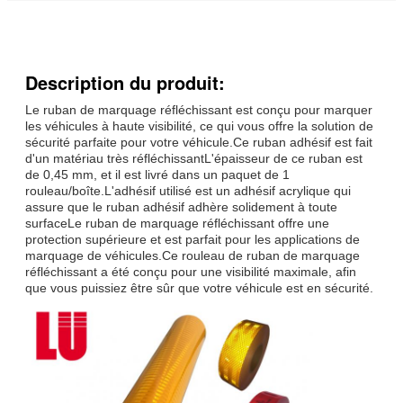
Description du produit:
Le ruban de marquage réfléchissant est conçu pour marquer
les véhicules à haute visibilité, ce qui vous offre la solution de
sécurité parfaite pour votre véhicule.Ce ruban adhésif est fait
d'un matériau très réfléchissantL'épaisseur de ce ruban est
de 0,45 mm, et il est livré dans un paquet de 1
rouleau/boîte.L'adhésif utilisé est un adhésif acrylique qui
assure que le ruban adhésif adhère solidement à toute
surfaceLe ruban de marquage réfléchissant offre une
protection supérieure et est parfait pour les applications de
marquage de véhicules.Ce rouleau de ruban de marquage
réfléchissant a été conçu pour une visibilité maximale, afin
que vous puissiez être sûr que votre véhicule est en sécurité.