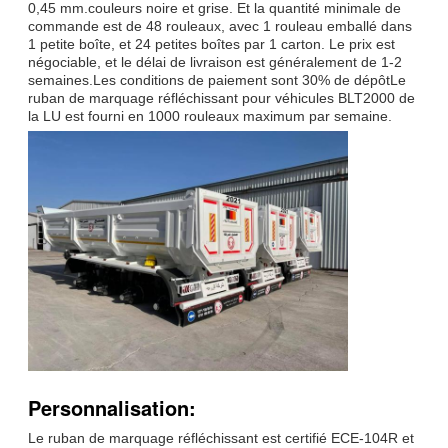
0,45 mm.couleurs noire et grise. Et la quantité minimale de
commande est de 48 rouleaux, avec 1 rouleau emballé dans
1 petite boîte, et 24 petites boîtes par 1 carton. Le prix est
négociable, et le délai de livraison est généralement de 1-2
semaines.Les conditions de paiement sont 30% de dépôtLe
ruban de marquage réfléchissant pour véhicules BLT2000 de
la LU est fourni en 1000 rouleaux maximum par semaine.
Personnalisation:
Le ruban de marquage réfléchissant est certifié ECE-104R et