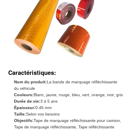
Caractéristiques:
Nom du produit:
La bande de marquage réfléchissante
du véhicule
Couleurs:
Blanc, jaune, rouge, bleu, vert, orange, noir, gris
Durée de vie:
3 à 5 ans
Épaisseur:
0.45 mm
Taille:
Selon vos besoins
Objectifs:
Tape de marquage réfléchissante pour camion,
Tape de marquage réfléchissante, Tape réfléchissante