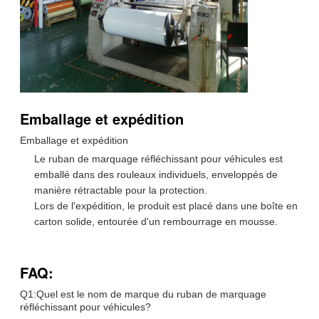
Emballage et expédition
Emballage et expédition
Le ruban de marquage réfléchissant pour véhicules est
emballé dans des rouleaux individuels, enveloppés de
manière rétractable pour la protection.
Lors de l'expédition, le produit est placé dans une boîte en
carton solide, entourée d'un rembourrage en mousse.
FAQ:
Q1:Quel est le nom de marque du ruban de marquage
réfléchissant pour véhicules?