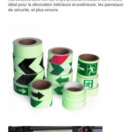
idéal pour la décoration intérieure et extérieure, les panneaux
de sécurité, et plus encore.