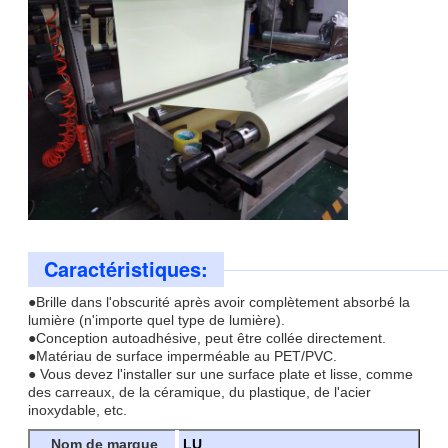
Caractéristiques:
●Brille dans l'obscurité après avoir complètement absorbé la
lumière (n'importe quel type de lumière).
●Conception autoadhésive, peut être collée directement.
●Matériau de surface imperméable au PET/PVC.
● Vous devez l'installer sur une surface plate et lisse, comme
des carreaux, de la céramique, du plastique, de l'acier
inoxydable, etc.
Nom de marque
LU