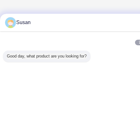
Susan
Good day, what product are you looking for?