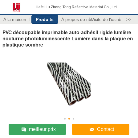
Hefei Lu Zheng Tong Reflective Material Co., Ltd.
À la maison
Produits
À propos de nous
Visite de l'usine
>>
PVC découpable imprimable auto-adhésif rigide lumière
nocturne photoluminescente Lumière dans la plaque en
plastique sombre
meilleur prix
Contact