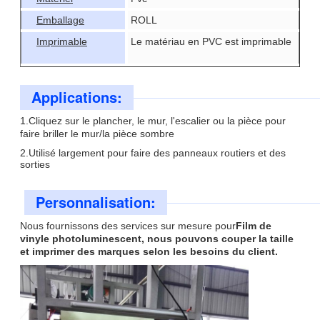
Emballage
ROLL
Imprimable
Le matériau en PVC est imprimable
Applications:
1.Cliquez sur le plancher, le mur, l'escalier ou la pièce pour
faire briller le mur/la pièce sombre
2.Utilisé largement pour faire des panneaux routiers et des
sorties
Personnalisation:
Nous fournissons des services sur mesure pour
Film de
vinyle photoluminescent, nous pouvons couper la taille
et imprimer des marques selon les besoins du client.