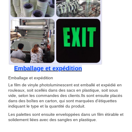
Emballage et expédition
Emballage et expédition
Le film de vinyle photoluminescent est emballé et expédié en
rouleaux, soit scellés dans des sacs en plastique, soit sous
vide, selon les commandes des clients.Ils sont ensuite placés
dans des boîtes en carton, qui sont marquées d'étiquettes
indiquant le type et la quantité du produit.
Les palettes sont ensuite enveloppées dans un film étirable et
solidement liées avec des sangles en plastique.