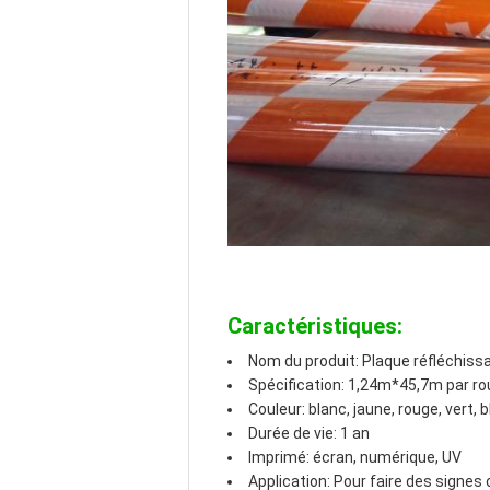
Caractéristiques:
Nom du produit: Plaque réfléchis
Spécification: 1,24m*45,7m par ro
Couleur: blanc, jaune, rouge, vert, 
Durée de vie: 1 an
Imprimé: écran, numérique, UV
Application: Pour faire des signe