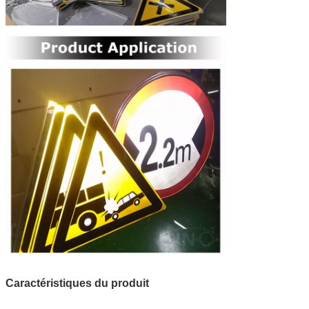
Caractéristiques du produit