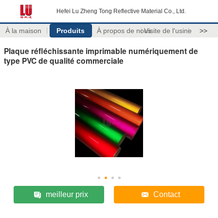
Hefei Lu Zheng Tong Reflective Material Co., Ltd.
À la maison
Produits
À propos de nous
Visite de l'usine
>>
Plaque réfléchissante imprimable numériquement de
type PVC de qualité commerciale
meilleur prix
Contact