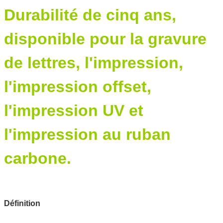
Durabilité de cinq ans,
disponible pour la gravure
de lettres, l'impression,
l'impression offset,
l'impression UV et
l'impression au ruban
carbone.
Définition