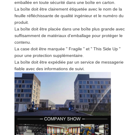
emballée en toute sécurité dans une boîte en carton.
La boîte doit être clairement étiquetée avec le nom de la
feuille réfléchissante de qualité ingénieur et le numéro du
produit.
La boîte doit être placée dans une boîte plus grande avec
suffisamment de matériaux d'emballage pour protéger le
contenu.
La case doit être marquée " Fragile " et " This Side Up "
pour une protection supplémentaire.
La boîte doit être expédiée par un service de messagerie
fiable avec des informations de suivi.