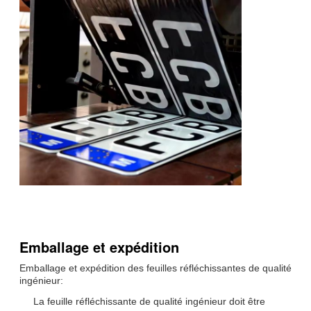
Emballage et expédition
Emballage et expédition des feuilles réfléchissantes de qualité
ingénieur:
La feuille réfléchissante de qualité ingénieur doit être