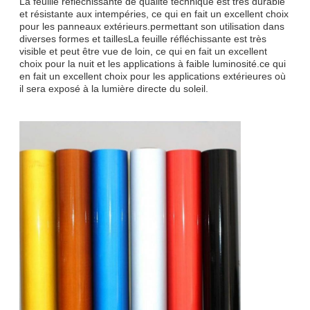
La feuille réfléchissante de qualité technique est très durable
et résistante aux intempéries, ce qui en fait un excellent choix
pour les panneaux extérieurs.permettant son utilisation dans
diverses formes et taillesLa feuille réfléchissante est très
visible et peut être vue de loin, ce qui en fait un excellent
choix pour la nuit et les applications à faible luminosité.ce qui
en fait un excellent choix pour les applications extérieures où
il sera exposé à la lumière directe du soleil.