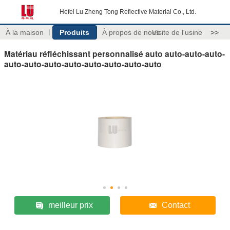
Hefei Lu Zheng Tong Reflective Material Co., Ltd.
À la maison
Produits
À propos de nous
Visite de l'usine
>>
Matériau réfléchissant personnalisé auto auto-auto-auto-
auto-auto-auto-auto-auto-auto-auto-auto
meilleur prix
Contact