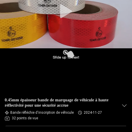
0.45mm épaisseur bande de marquage de véhicule à haute
réflectivité pour une sécurité accrue
Bande réfléchie d'inscription de véhicule
2024-11-27
32 points de vue