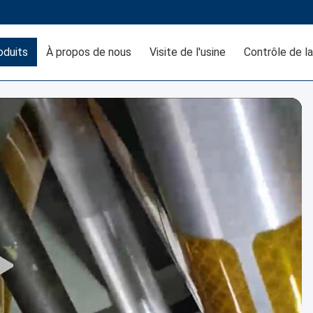
oduits
À propos de nous
Visite de l'usine