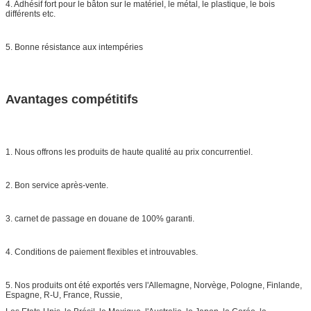
4. Adhésif fort pour le bâton sur le matériel, le métal, le plastique, le bois
différents etc.
5. Bonne résistance aux intempéries
Avantages compétitifs
1. Nous offrons les produits de haute qualité au prix concurrentiel.
2. Bon service après-vente.
3. carnet de passage en douane de 100% garanti.
4. Conditions de paiement flexibles et introuvables.
5. Nos produits ont été exportés vers l'Allemagne, Norvège, Pologne, Finlande,
Espagne, R-U, France, Russie,