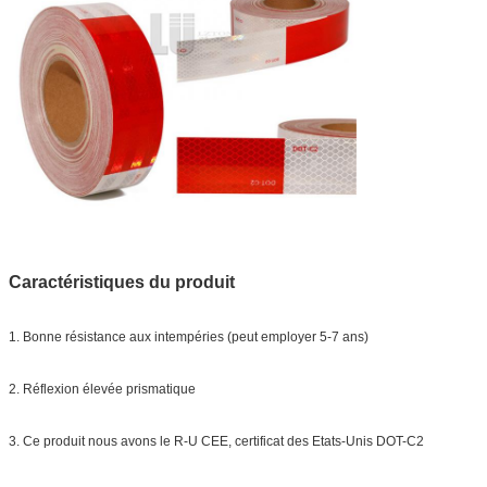
Caractéristiques du produit
1. Bonne résistance aux intempéries (peut employer 5-7 ans)
2. Réflexion élevée prismatique
3. Ce produit nous avons le R-U CEE, certificat des Etats-Unis DOT-C2