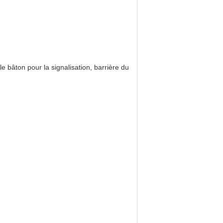
 bâton pour la signalisation, barrière du