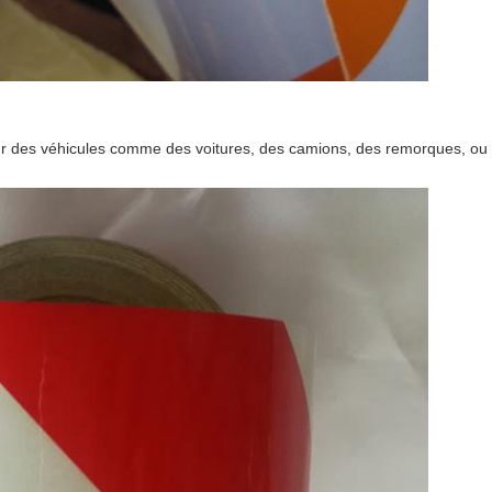
our des véhicules comme des voitures, des camions, des remorques, ou le