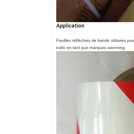
Application
Feuilles réfléchies de bande utilisées p
trafic en tant que marques warnning.