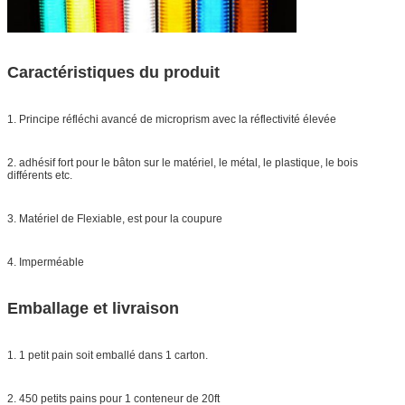
Caractéristiques du produit
1. Principe réfléchi avancé de microprism avec la réflectivité élevée
2. adhésif fort pour le bâton sur le matériel, le métal, le plastique, le bois
différents etc.
3. Matériel de Flexiable, est pour la coupure
4. Imperméable
Emballage et livraison
1. 1 petit pain soit emballé dans 1 carton.
2. 450 petits pains pour 1 conteneur de 20ft