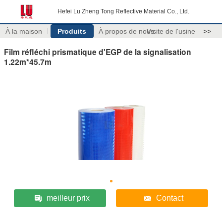
Hefei Lu Zheng Tong Reflective Material Co., Ltd.
À la maison
Produits
À propos de nous
Visite de l'usine
>>
Film réfléchi prismatique d'EGP de la signalisation
1.22m*45.7m
meilleur prix
Contact