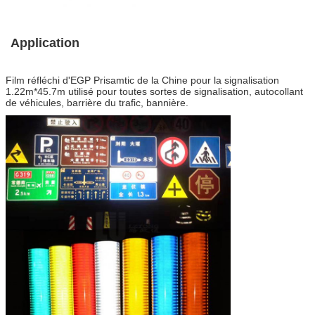
Application
Film réfléchi d'EGP Prisamtic de la Chine pour la signalisation
1.22m*45.7m utilisé pour toutes sortes de signalisation, autocollant
de véhicules, barrière du trafic, bannière.