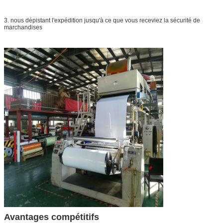
3. nous dépistant l'expédition jusqu'à ce que vous receviez la sécurité de
marchandises
Avantages compétitifs