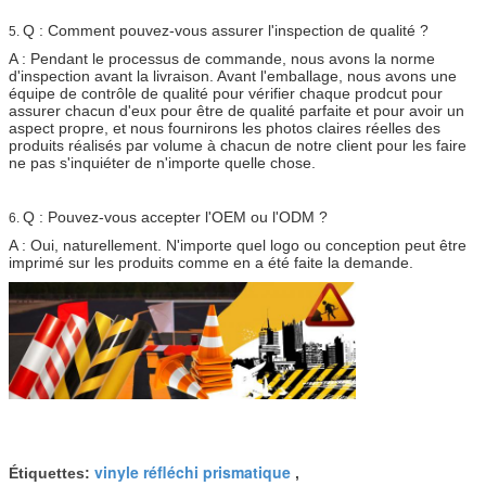
Q : Comment pouvez-vous assurer l'inspection de qualité ?
5.
A : Pendant le processus de commande, nous avons la norme
d'inspection avant la livraison. Avant l'emballage, nous avons une
équipe de contrôle de qualité pour vérifier chaque prodcut pour
assurer chacun d'eux pour être de qualité parfaite et pour avoir un
aspect propre, et nous fournirons les photos claires réelles des
produits réalisés par volume à chacun de notre client pour les faire
ne pas s'inquiéter de n'importe quelle chose.
Q : Pouvez-vous accepter l'OEM ou l'ODM ?
6.
A : Oui, naturellement. N'importe quel logo ou conception peut être
imprimé sur les produits comme en a été faite la demande.
vinyle réfléchi prismatique
Étiquettes:
,