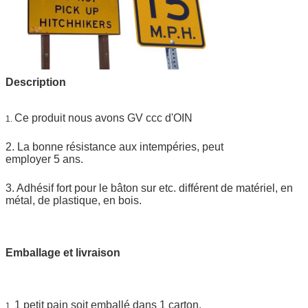
Description
Ce produit nous avons GV ccc d'OIN
1.
2. La bonne résistance aux intempéries, peut
employer 5 ans.
3. Adhésif fort pour le bâton sur etc. différent de matériel, en
métal, de plastique, en bois.
Emballage et livraison
1 petit pain soit emballé dans 1 carton.
1.