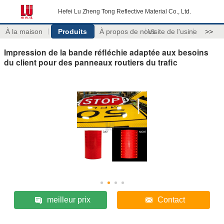
Hefei Lu Zheng Tong Reflective Material Co., Ltd.
À la maison
Produits
À propos de nous
Visite de l'usine
>>
Impression de la bande réfléchie adaptée aux besoins
du client pour des panneaux routiers du trafic
meilleur prix
Contact