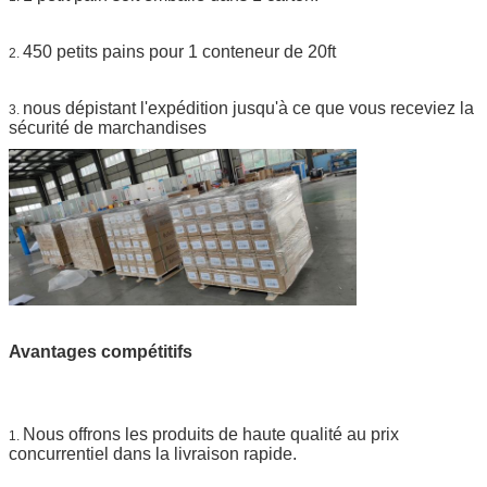
450 petits pains pour 1 conteneur de 20ft
2.
nous dépistant l'expédition jusqu'à ce que vous receviez la
3.
sécurité de marchandises
Avantages compétitifs
Nous offrons les produits de haute qualité au prix
1.
concurrentiel dans la livraison rapide.