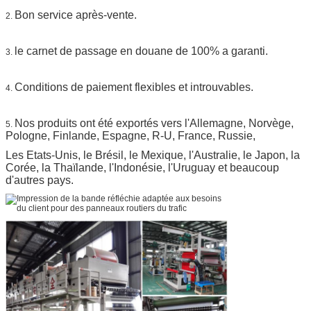
Bon service après-vente.
2.
le carnet de passage en douane de 100% a garanti.
3.
Conditions de paiement flexibles et introuvables.
4.
Nos produits ont été exportés vers l'Allemagne, Norvège,
5.
Pologne, Finlande, Espagne, R-U, France, Russie,
Les Etats-Unis, le Brésil, le Mexique, l'Australie, le Japon, la
Corée, la Thaïlande, l'Indonésie, l'Uruguay et beaucoup
d'autres pays.