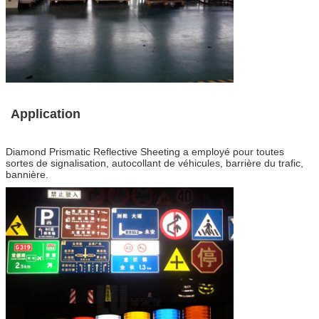
Application
Diamond Prismatic Reflective Sheeting
a employé pour toutes
sortes de signalisation, autocollant de véhicules, barrière du trafic,
bannière.