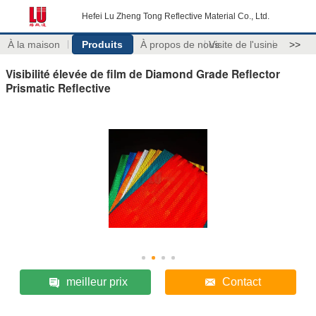
Hefei Lu Zheng Tong Reflective Material Co., Ltd.
À la maison
Produits
À propos de nous
Visite de l'usine
>>
Visibilité élevée de film de Diamond Grade Reflector
Prismatic Reflective
meilleur prix
Contact