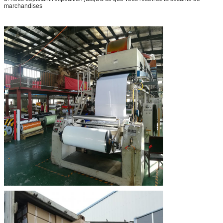
marchandises