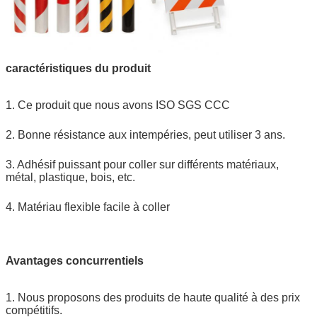
caractéristiques du produit
1. Ce produit que nous avons ISO SGS CCC
2. Bonne résistance aux intempéries, peut utiliser 3 ans.
3. Adhésif puissant pour coller sur différents matériaux,
métal, plastique, bois, etc.
4. Matériau flexible facile à coller
Avantages concurrentiels
1. Nous proposons des produits de haute qualité à des prix
compétitifs.