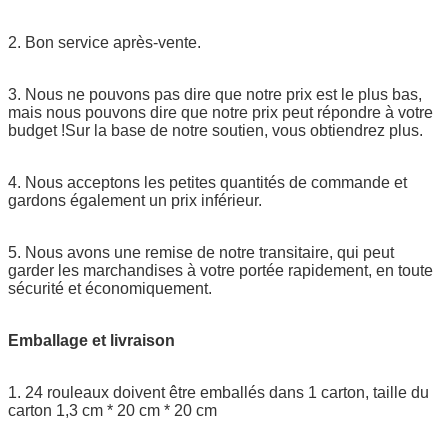
2. Bon service après-vente.
3. Nous ne pouvons pas dire que notre prix est le plus bas,
mais nous pouvons dire que notre prix peut répondre à votre
budget !Sur la base de notre soutien, vous obtiendrez plus.
4. Nous acceptons les petites quantités de commande et
gardons également un prix inférieur.
5. Nous avons une remise de notre transitaire, qui peut
garder les marchandises à votre portée rapidement, en toute
sécurité et économiquement.
Emballage et livraison
1. 24 rouleaux doivent être emballés dans 1 carton, taille du
carton 1,3 cm * 20 cm * 20 cm