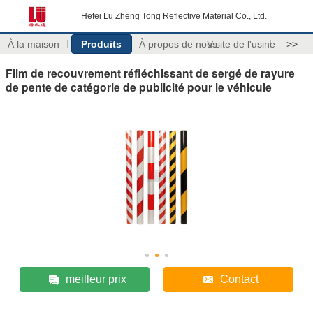
Hefei Lu Zheng Tong Reflective Material Co., Ltd.
À la maison
Produits
À propos de nous
Visite de l'usine
>>
Film de recouvrement réfléchissant de sergé de rayure
de pente de catégorie de publicité pour le véhicule
meilleur prix
Contact