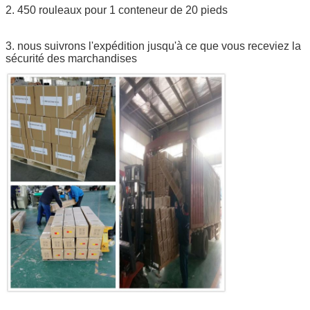
2. 450 rouleaux pour 1 conteneur de 20 pieds
3. nous suivrons l'expédition jusqu'à ce que vous receviez la
sécurité des marchandises