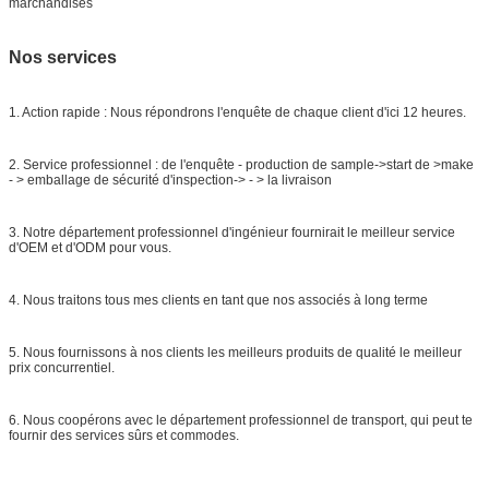
marchandises
Nos services
1. Action rapide : Nous répondrons l'enquête de chaque client d'ici 12 heures.
2. Service professionnel : de l'enquête - production de sample->start de >make
- > emballage de sécurité d'inspection-> - > la livraison
3. Notre département professionnel d'ingénieur fournirait le meilleur service
d'OEM et d'ODM pour vous.
4. Nous traitons tous mes clients en tant que nos associés à long terme
5. Nous fournissons à nos clients les meilleurs produits de qualité le meilleur
prix concurrentiel.
6. Nous coopérons avec le département professionnel de transport, qui peut te
fournir des services sûrs et commodes.