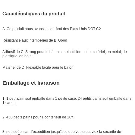
Caractéristiques du produit
A. Ce produit nous avons le certificat des Etats-Unis DOT-C2
Résistance aux intempéries de B. Good
Adhésif de C. Strong pour le bâton sur etc. différent de matériel, en métal, de
plastique, en bois.
Matériel de D. Flexiable facile pour le bâton
Emballage et livraison
1. 1 petit pain soit emballé dans 1 petite case, 24 petits pains soit emballé dans
1 carton
2. 450 petits pains pour 1 conteneur de 20ft
3. nous dépistant l'expédition jusqu'à ce que vous receviez la sécurité de