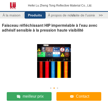
Hefei Lu Zheng Tong Reflective Material Co., Ltd.
À la maison
Produits
À propos de nous
Visite de l'usine
>>
Faisceau réfléchissant HIP imperméable à l'eau avec
adhésif sensible à la pression haute visibilité
meilleur prix
Contact