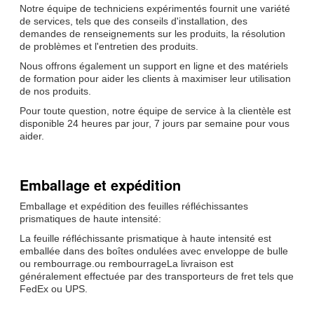
Notre équipe de techniciens expérimentés fournit une variété
de services, tels que des conseils d'installation, des
demandes de renseignements sur les produits, la résolution
de problèmes et l'entretien des produits.
Nous offrons également un support en ligne et des matériels
de formation pour aider les clients à maximiser leur utilisation
de nos produits.
Pour toute question, notre équipe de service à la clientèle est
disponible 24 heures par jour, 7 jours par semaine pour vous
aider.
Emballage et expédition
Emballage et expédition des feuilles réfléchissantes
prismatiques de haute intensité:
La feuille réfléchissante prismatique à haute intensité est
emballée dans des boîtes ondulées avec enveloppe de bulle
ou rembourrage.ou rembourrageLa livraison est
généralement effectuée par des transporteurs de fret tels que
FedEx ou UPS.