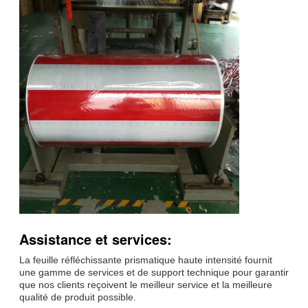
Assistance et services:
La feuille réfléchissante prismatique haute intensité fournit
une gamme de services et de support technique pour garantir
que nos clients reçoivent le meilleur service et la meilleure
qualité de produit possible.