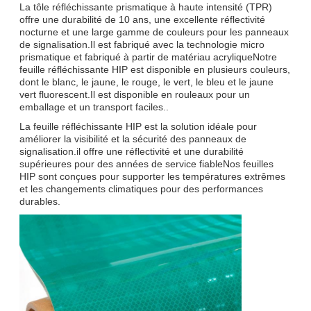
La tôle réfléchissante prismatique à haute intensité (TPR)
offre une durabilité de 10 ans, une excellente réflectivité
nocturne et une large gamme de couleurs pour les panneaux
de signalisation.Il est fabriqué avec la technologie micro
prismatique et fabriqué à partir de matériau acryliqueNotre
feuille réfléchissante HIP est disponible en plusieurs couleurs,
dont le blanc, le jaune, le rouge, le vert, le bleu et le jaune
vert fluorescent.Il est disponible en rouleaux pour un
emballage et un transport faciles..
La feuille réfléchissante HIP est la solution idéale pour
améliorer la visibilité et la sécurité des panneaux de
signalisation.il offre une réflectivité et une durabilité
supérieures pour des années de service fiableNos feuilles
HIP sont conçues pour supporter les températures extrêmes
et les changements climatiques pour des performances
durables.