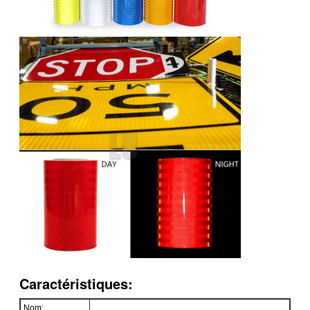
Caractéristiques:
Nom: