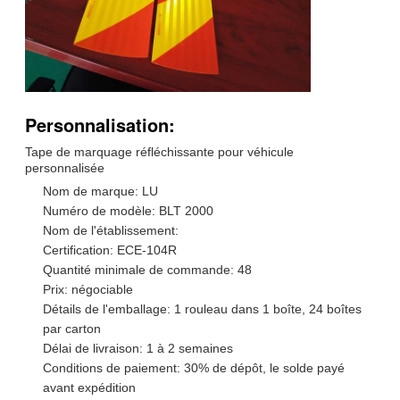
Personnalisation:
Tape de marquage réfléchissante pour véhicule
personnalisée
Nom de marque: LU
Numéro de modèle: BLT 2000
Nom de l'établissement:
Certification: ECE-104R
Quantité minimale de commande: 48
Prix: négociable
Détails de l'emballage: 1 rouleau dans 1 boîte, 24 boîtes
par carton
Délai de livraison: 1 à 2 semaines
Conditions de paiement: 30% de dépôt, le solde payé
avant expédition