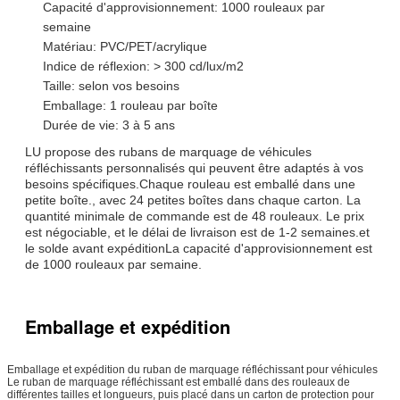
Capacité d'approvisionnement: 1000 rouleaux par
semaine
Matériau: PVC/PET/acrylique
Indice de réflexion: > 300 cd/lux/m2
Taille: selon vos besoins
Emballage: 1 rouleau par boîte
Durée de vie: 3 à 5 ans
LU propose des rubans de marquage de véhicules
réfléchissants personnalisés qui peuvent être adaptés à vos
besoins spécifiques.Chaque rouleau est emballé dans une
petite boîte., avec 24 petites boîtes dans chaque carton. La
quantité minimale de commande est de 48 rouleaux. Le prix
est négociable, et le délai de livraison est de 1-2 semaines.et
le solde avant expéditionLa capacité d'approvisionnement est
de 1000 rouleaux par semaine.
Emballage et expédition
Emballage et expédition du ruban de marquage réfléchissant pour véhicules
Le ruban de marquage réfléchissant est emballé dans des rouleaux de
différentes tailles et longueurs, puis placé dans un carton de protection pour