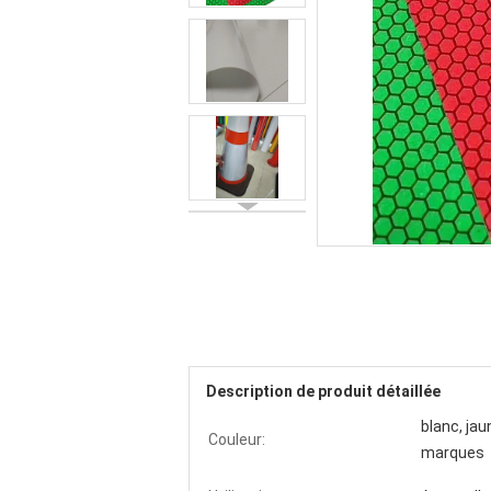
Description de produit détaillée
blanc, ja
Couleur:
marques