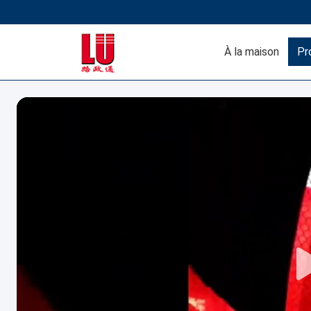
À la maison
Pr