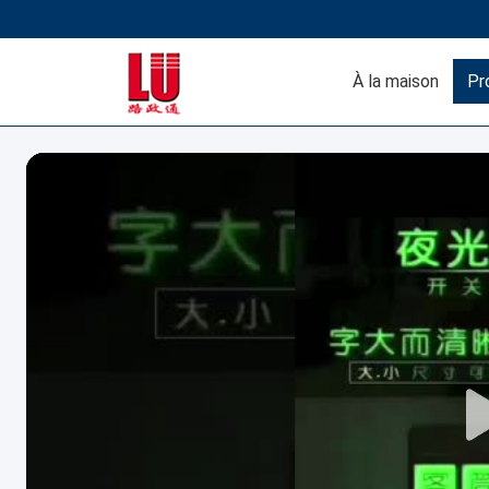
À la maison
Pr