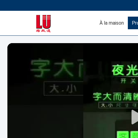
À la maison
Pr